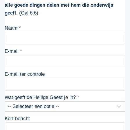
alle goede dingen delen met hem die onderwijs
geeft.
(Gal 6:6)
Naam
*
E-mail
*
E-mail ter controle
Wat geeft de Heilige Geest je in?
*
Kort bericht