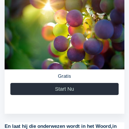
Gratis
Start Nu
En laat hij die onderwezen wordt in het Woord,in