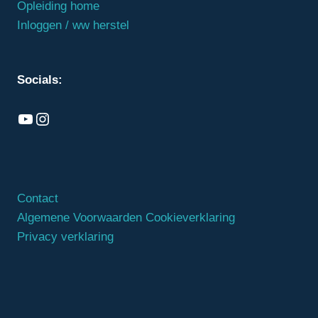
Opleiding home
Inloggen / ww herstel
Socials:
Ons kanaal
Instagram
Contact
Algemene Voorwaarden
Cookieverklaring
Privacy verklaring