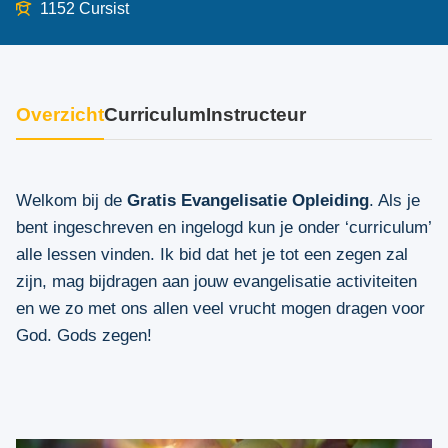
1152 Cursist
Overzicht
Curriculum
Instructeur
Welkom bij de
Gratis Evangelisatie Opleiding
. Als je
bent ingeschreven en ingelogd kun je onder ‘curriculum’
alle lessen vinden. Ik bid dat het je tot een zegen zal
zijn, mag bijdragen aan jouw evangelisatie activiteiten
en we zo met ons allen veel vrucht mogen dragen voor
God. Gods zegen!