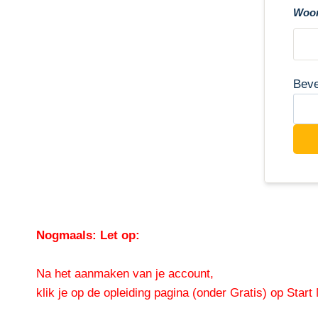
Woon
Beve
Nogmaals: Let op:
Na het aanmaken van je account,
klik je op de opleiding pagina (onder Gratis) op Start