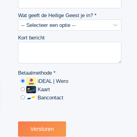
Wat geeft de Heilige Geest je in?
*
Kort bericht
Betaalmethode
*
iDEAL | Wero
Kaart
Bancontact
Versturen