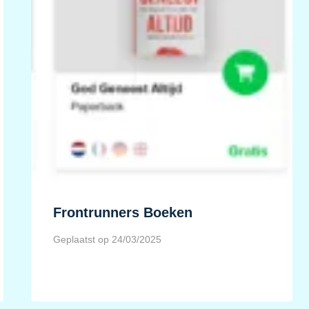
Frontrunners Boeken
Geplaatst op
24/03/2025