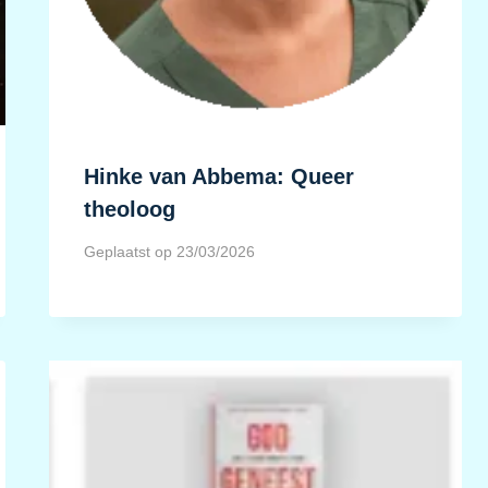
Hinke van Abbema: Queer
theoloog
Geplaatst op
23/03/2026