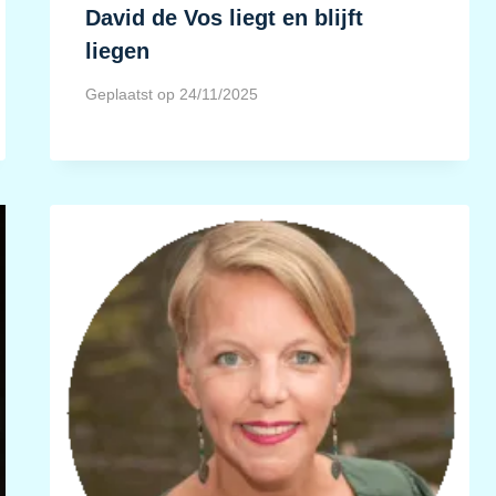
David de Vos liegt en blijft
liegen
Geplaatst op
24/11/2025