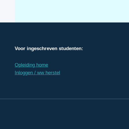
Voor ingeschreven studenten:
Opleiding home
Inloggen / ww herstel