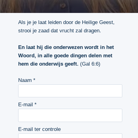
Als je je laat leiden door de Heilige Geest,
strooi je zaad dat vrucht zal dragen.
En laat hij die onderwezen wordt in het
Woord, in alle goede dingen delen met
hem die onderwijs geeft.
(Gal 6:6)
Naam
*
E-mail
*
E-mail ter controle