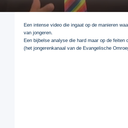
Een intense video die ingaat op de manieren waa
van jongeren.
Een bijbelse analyse die hard maar op de feiten
(het jongerenkanaal van de Evangelische Omroe