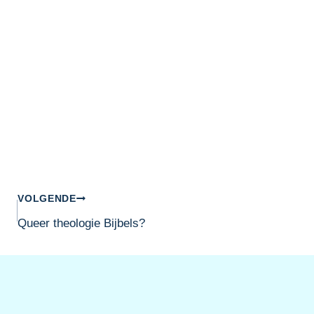
VOLGENDE
Queer theologie Bijbels?